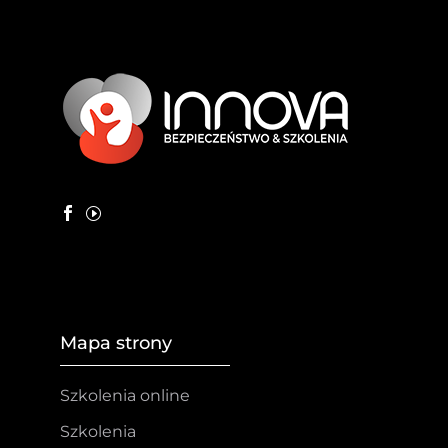
Mapa strony
Szkolenia online
Szkolenia