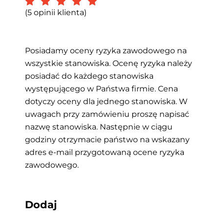
(
5
opinii klienta)
Posiadamy oceny ryzyka zawodowego na
wszystkie stanowiska. Ocenę ryzyka należy
posiadać do każdego stanowiska
występującego w Państwa firmie. Cena
dotyczy oceny dla jednego stanowiska. W
uwagach przy zamówieniu proszę napisać
nazwę stanowiska. Następnie w ciągu
godziny otrzymacie państwo na wskazany
adres e-mail przygotowaną ocene ryzyka
zawodowego.
Dodaj