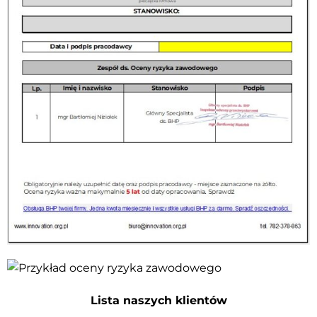
Lista naszych klientów