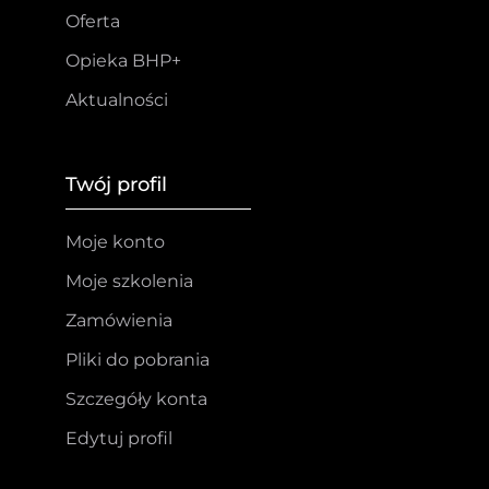
Oferta
Opieka BHP+
Aktualności
Twój profil
Moje konto
Moje szkolenia
Zamówienia
Pliki do pobrania
Szczegóły konta
Edytuj profil