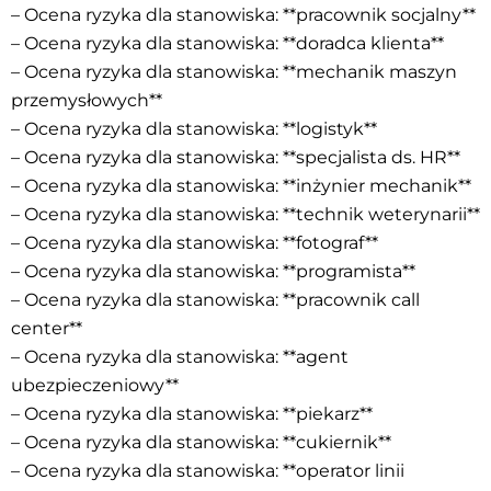
– Ocena ryzyka dla stanowiska: **pracownik socjalny**
– Ocena ryzyka dla stanowiska: **doradca klienta**
– Ocena ryzyka dla stanowiska: **mechanik maszyn
przemysłowych**
– Ocena ryzyka dla stanowiska: **logistyk**
– Ocena ryzyka dla stanowiska: **specjalista ds. HR**
– Ocena ryzyka dla stanowiska: **inżynier mechanik**
– Ocena ryzyka dla stanowiska: **technik weterynarii**
– Ocena ryzyka dla stanowiska: **fotograf**
– Ocena ryzyka dla stanowiska: **programista**
– Ocena ryzyka dla stanowiska: **pracownik call
center**
– Ocena ryzyka dla stanowiska: **agent
ubezpieczeniowy**
– Ocena ryzyka dla stanowiska: **piekarz**
– Ocena ryzyka dla stanowiska: **cukiernik**
– Ocena ryzyka dla stanowiska: **operator linii