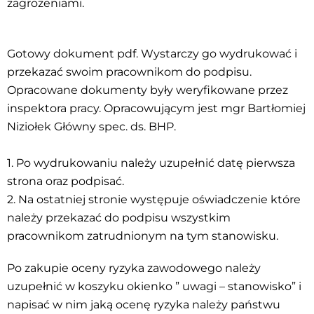
zagrożeniami.
Gotowy dokument pdf. Wystarczy go wydrukować i
przekazać swoim pracownikom do podpisu.
Opracowane dokumenty były weryfikowane przez
inspektora pracy. Opracowującym jest mgr Bartłomiej
Niziołek Główny spec. ds. BHP.
1. Po wydrukowaniu należy uzupełnić datę pierwsza
strona oraz podpisać.
2. Na ostatniej stronie występuje oświadczenie które
należy przekazać do podpisu wszystkim
pracownikom zatrudnionym na tym stanowisku.
Po zakupie oceny ryzyka zawodowego należy
uzupełnić w koszyku okienko ” uwagi – stanowisko” i
napisać w nim jaką ocenę ryzyka należy państwu