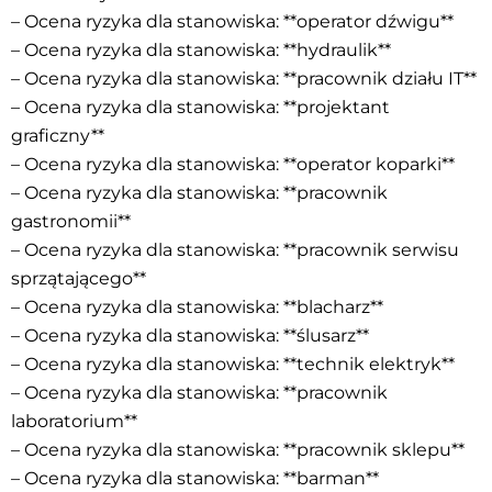
– Ocena ryzyka dla stanowiska: **operator dźwigu**
– Ocena ryzyka dla stanowiska: **hydraulik**
– Ocena ryzyka dla stanowiska: **pracownik działu IT**
– Ocena ryzyka dla stanowiska: **projektant
graficzny**
– Ocena ryzyka dla stanowiska: **operator koparki**
– Ocena ryzyka dla stanowiska: **pracownik
gastronomii**
– Ocena ryzyka dla stanowiska: **pracownik serwisu
sprzątającego**
– Ocena ryzyka dla stanowiska: **blacharz**
– Ocena ryzyka dla stanowiska: **ślusarz**
– Ocena ryzyka dla stanowiska: **technik elektryk**
– Ocena ryzyka dla stanowiska: **pracownik
laboratorium**
– Ocena ryzyka dla stanowiska: **pracownik sklepu**
– Ocena ryzyka dla stanowiska: **barman**