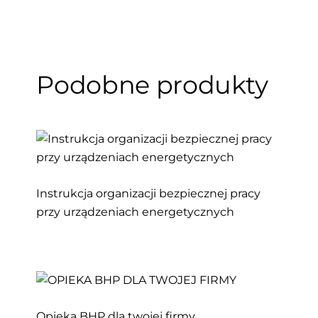
Podobne produkty
Instrukcja organizacji bezpiecznej pracy
przy urządzeniach energetycznych
Opieka BHP dla twojej firmy