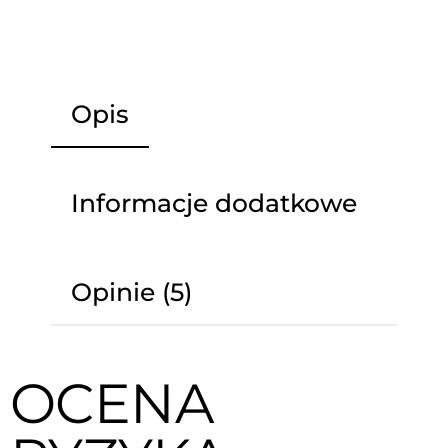
Opis
Informacje dodatkowe
Opinie (5)
OCENA