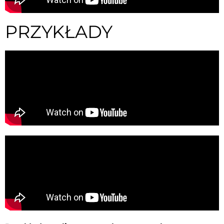
PRZYKŁADY