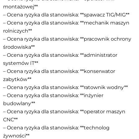
montażowej**
– Ocena ryzyka dla stanowiska: **spawacz TIG/MIG**
– Ocena ryzyka dla stanowiska: **mechanik maszyn
rolniczych**
– Ocena ryzyka dla stanowiska: **pracownik ochrony
środowiska**
– Ocena ryzyka dla stanowiska: **administrator
systemów IT**
– Ocena ryzyka dla stanowiska: **konserwator
zabytków**
– Ocena ryzyka dla stanowiska: **ratownik wodny**
– Ocena ryzyka dla stanowiska: **inżynier
budowlany**
– Ocena ryzyka dla stanowiska: **operator maszyn
CNC**
– Ocena ryzyka dla stanowiska: **technolog
żywności**