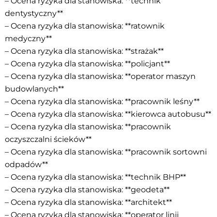
– Ocena ryzyka dla stanowiska: **technik
dentystyczny**
– Ocena ryzyka dla stanowiska: **ratownik
medyczny**
– Ocena ryzyka dla stanowiska: **strażak**
– Ocena ryzyka dla stanowiska: **policjant**
– Ocena ryzyka dla stanowiska: **operator maszyn
budowlanych**
– Ocena ryzyka dla stanowiska: **pracownik leśny**
– Ocena ryzyka dla stanowiska: **kierowca autobusu**
– Ocena ryzyka dla stanowiska: **pracownik
oczyszczalni ścieków**
– Ocena ryzyka dla stanowiska: **pracownik sortowni
odpadów**
– Ocena ryzyka dla stanowiska: **technik BHP**
– Ocena ryzyka dla stanowiska: **geodeta**
– Ocena ryzyka dla stanowiska: **architekt**
– Ocena ryzyka dla stanowiska: **operator linii