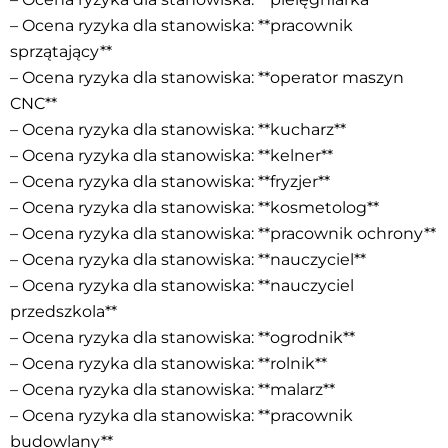
– Ocena ryzyka dla stanowiska: **pracownik
sprzątający**
– Ocena ryzyka dla stanowiska: **operator maszyn
CNC**
– Ocena ryzyka dla stanowiska: **kucharz**
– Ocena ryzyka dla stanowiska: **kelner**
– Ocena ryzyka dla stanowiska: **fryzjer**
– Ocena ryzyka dla stanowiska: **kosmetolog**
– Ocena ryzyka dla stanowiska: **pracownik ochrony**
– Ocena ryzyka dla stanowiska: **nauczyciel**
– Ocena ryzyka dla stanowiska: **nauczyciel
przedszkola**
– Ocena ryzyka dla stanowiska: **ogrodnik**
– Ocena ryzyka dla stanowiska: **rolnik**
– Ocena ryzyka dla stanowiska: **malarz**
– Ocena ryzyka dla stanowiska: **pracownik
budowlany**