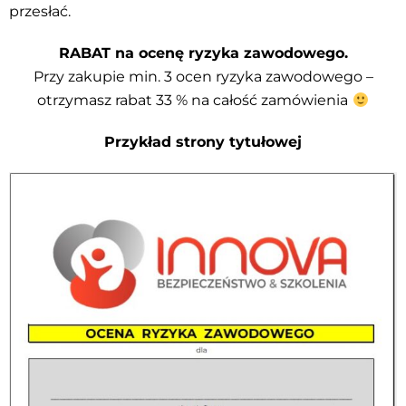
przesłać.
RABAT na ocenę ryzyka zawodowego.
Przy zakupie min. 3 ocen ryzyka zawodowego –
otrzymasz rabat 33 % na całość zamówienia
Przykład strony tytułowej