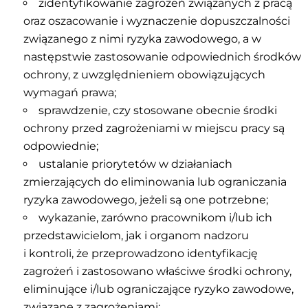
zidentyfikowanie zagrożeń związanych z pracą
oraz oszacowanie i wyznaczenie dopuszczalności
związanego z nimi ryzyka zawodowego, a w
następstwie zastosowanie odpowiednich środków
ochrony, z uwzględnieniem obowiązujących
wymagań prawa;
sprawdzenie, czy stosowane obecnie środki
ochrony przed zagrożeniami w miejscu pracy są
odpowiednie;
ustalanie priorytetów w działaniach
zmierzających do eliminowania lub ograniczania
ryzyka zawodowego, jeżeli są one potrzebne;
wykazanie, zarówno pracownikom i/lub ich
przedstawicielom, jak i organom nadzoru
i kontroli, że przeprowadzono identyfikację
zagrożeń i zastosowano właściwe środki ochrony,
eliminujące i/lub ograniczające ryzyko zawodowe,
związane z zagrożeniami;