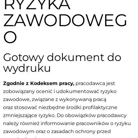
RYZYKA
ZAWODOWEG
O
Gotowy dokument do
wydruku
Zgodnie z Kodeksem pracy,
pracodawca jest
zobowiązany ocenić i udokumentować ryzyko
zawodowe, związane z wykonywaną pracą
oraz stosować niezbędne środki profilaktyczne
zmniejszające ryzyko. Do obowiązków pracodawcy
należy również informowanie pracowników o ryzyku
zawodowym oraz o zasadach ochrony przed