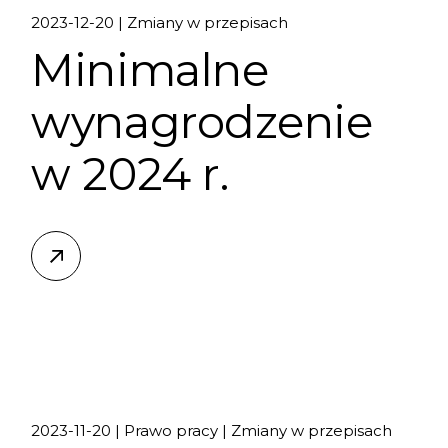
2023-12-20
Zmiany w przepisach
Minimalne
wynagrodzenie
w 2024 r.
2023-11-20
Prawo pracy
Zmiany w przepisach