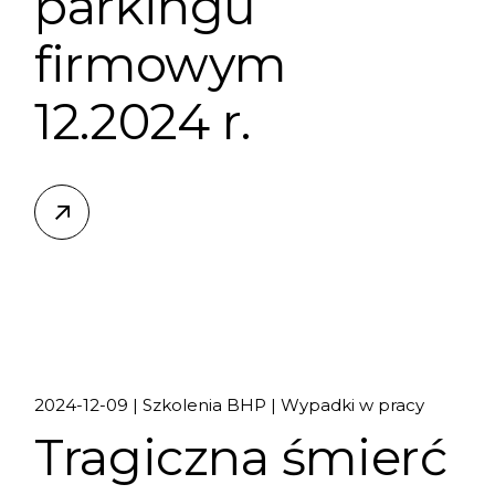
parkingu
firmowym
12.2024 r.
2024-12-09
Szkolenia BHP
Wypadki w pracy
Tragiczna śmierć