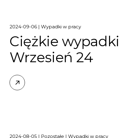
2024-09-06
Wypadki w pracy
Ciężkie wypadki
Wrzesień 24
2024-08-05
Pozostałe
Wypadki w pracy