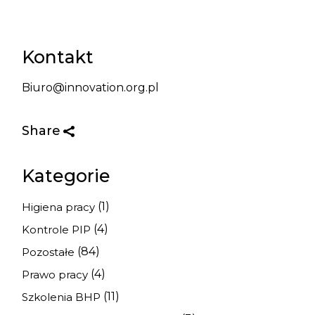
Kontakt
Biuro@innovation.org.pl
Share
Kategorie
(1)
Higiena pracy
(4)
Kontrole PIP
(84)
Pozostałe
(4)
Prawo pracy
(11)
Szkolenia BHP