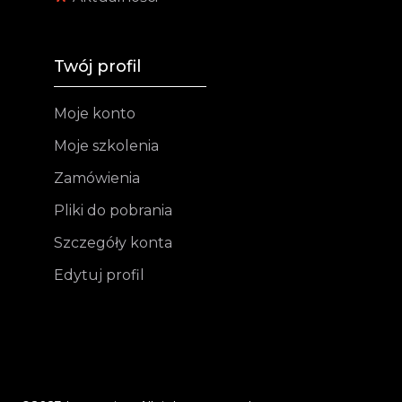
Twój profil
Moje konto
Moje szkolenia
Zamówienia
Pliki do pobrania
Szczegóły konta
Edytuj profil