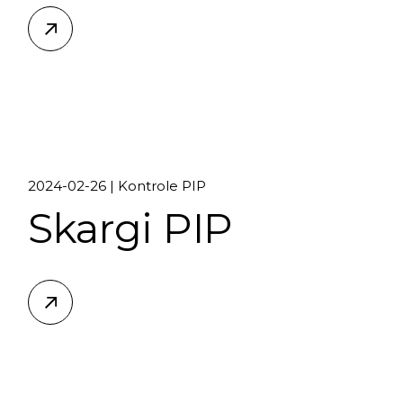
2024-02-26
Kontrole PIP
Skargi PIP