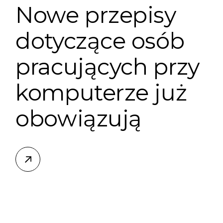
Nowe przepisy
dotyczące osób
pracujących przy
komputerze już
obowiązują