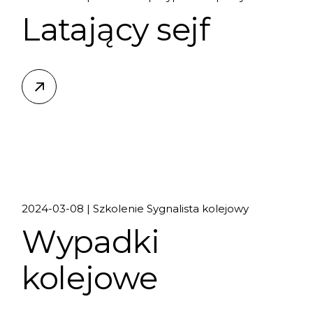
Latający sejf
2024-03-08
Szkolenie Sygnalista kolejowy
Wypadki
kolejowe