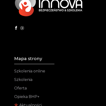
Mapa strony
Szkolenia online
Szkolenia
Oferta
Opieka BHP+
Aktualności