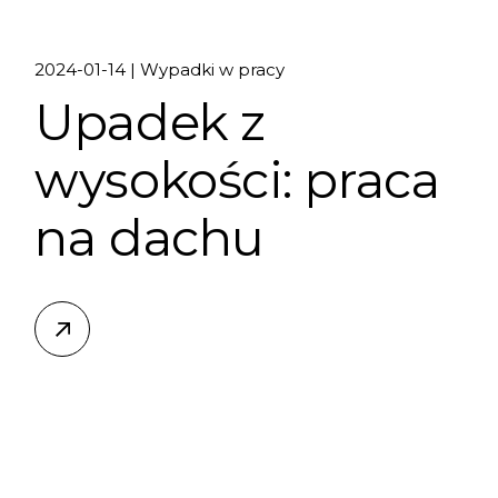
2024-01-14
Wypadki w pracy
Upadek z
wysokości: praca
na dachu