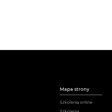
Mapa strony
Szkolenia online
Szkolenia