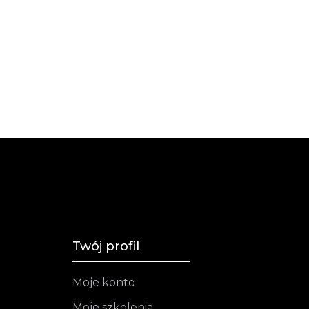
Twój profil
Moje konto
Moje szkolenia