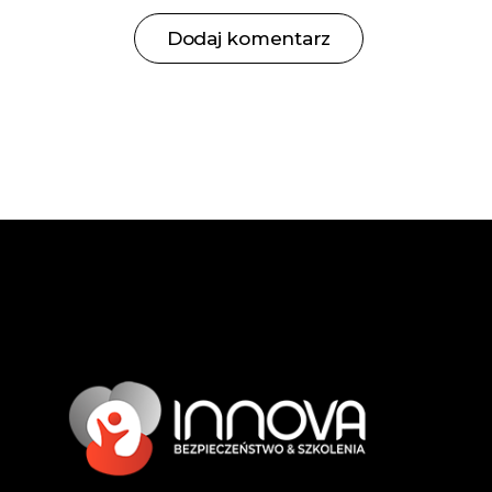
Dodaj komentarz