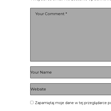
Zapamiętaj moje dane w tej przeglądarce p