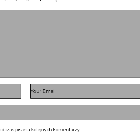
odczas pisania kolejnych komentarzy.