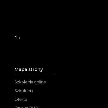
Mapa strony
Szkolenia online
Szkolenia
Oferta