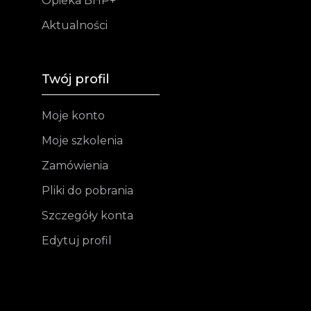
Opieka BHP+
Aktualności
Twój profil
Moje konto
Moje szkolenia
Zamówienia
Pliki do pobrania
Szczegóły konta
Edytuj profil