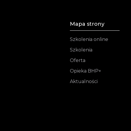
Mapa strony
Szkolenia online
Szkolenia
Oferta
Opieka BHP+
Aktualności