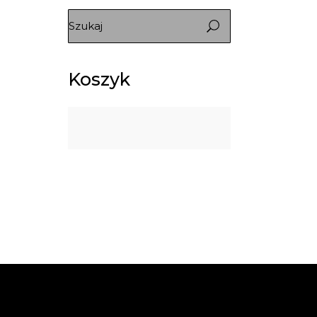
Koszyk