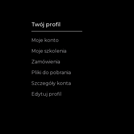
Twój profil
Moje konto
Moje szkolenia
Zamówienia
Pliki do pobrania
Szczegóły konta
Edytuj profil