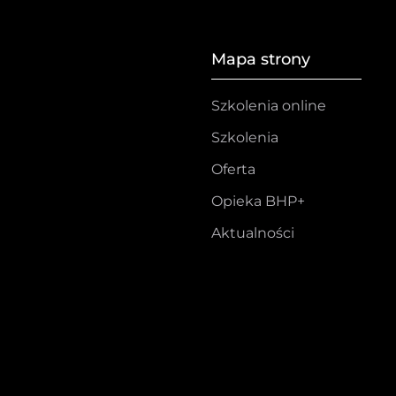
Mapa strony
Szkolenia online
Szkolenia
Oferta
Opieka BHP+
Aktualności