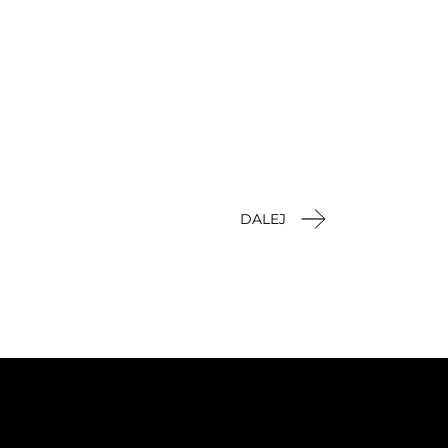
DALEJ