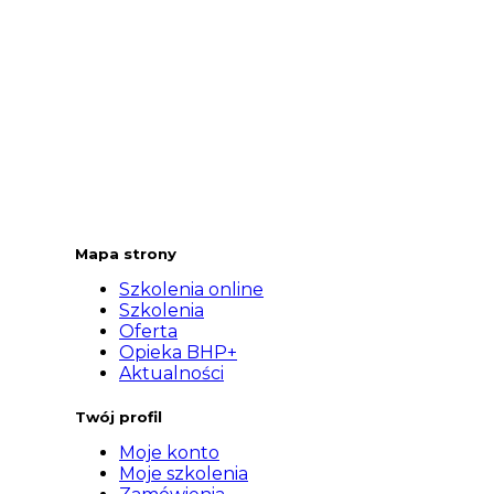
Mapa strony
Szkolenia online
Szkolenia
Oferta
Opieka BHP+
Aktualności
Twój profil
Moje konto
Moje szkolenia